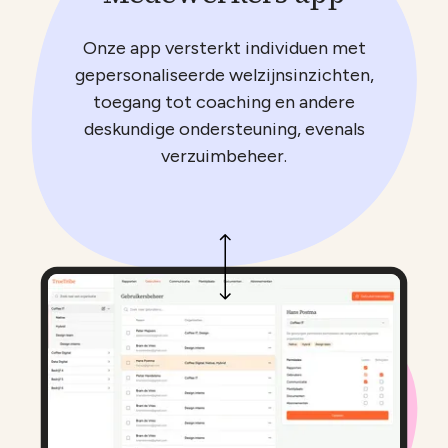
Onze app versterkt individuen met
gepersonaliseerde welzijnsinzichten,
toegang tot coaching en andere
deskundige ondersteuning, evenals
verzuimbeheer.