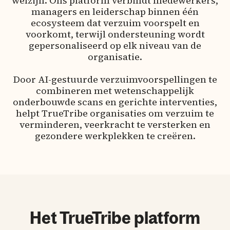
welzijn. Ons platform verbindt medewerkers,
managers en leiderschap binnen één
ecosysteem dat verzuim voorspelt en
voorkomt, terwijl ondersteuning wordt
gepersonaliseerd op elk niveau van de
organisatie.
Door AI-gestuurde verzuimvoorspellingen te
combineren met wetenschappelijk
onderbouwde scans en gerichte interventies,
helpt TrueTribe organisaties om verzuim te
verminderen, veerkracht te versterken en
gezondere werkplekken te creëren.
Het TrueTribe platform