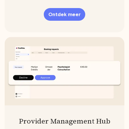
Ontdek meer
Provider Management Hub