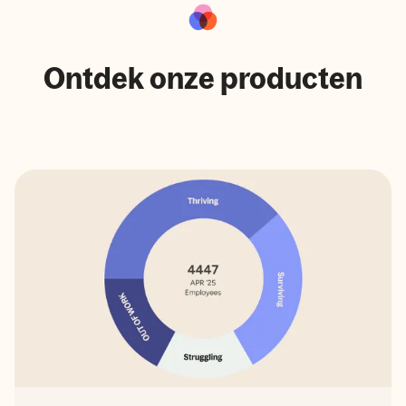
Ontdek onze producten