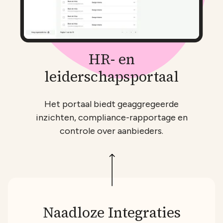
HR- en
leiderschapsportaal
Het portaal biedt geaggregeerde
inzichten, compliance-rapportage en
controle over aanbieders.
Naadloze Integraties