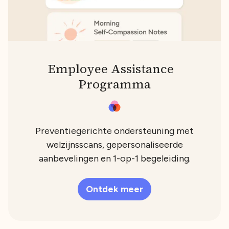
Employee Assistance
Programma
Preventiegerichte ondersteuning met
welzijnsscans, gepersonaliseerde
aanbevelingen en 1-op-1 begeleiding.
Ontdek meer