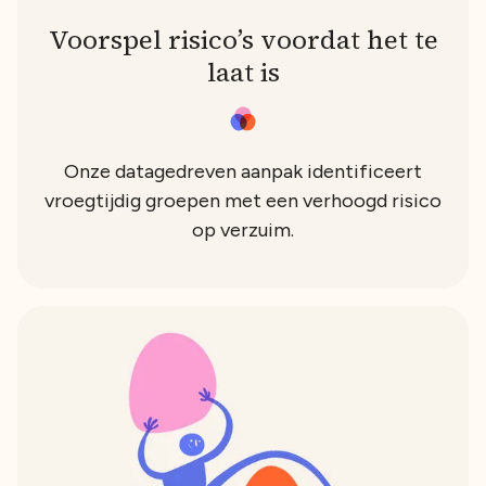
Voorspel risico’s voordat het te
laat is
Onze datagedreven aanpak identificeert
vroegtijdig groepen met een verhoogd risico
op verzuim.