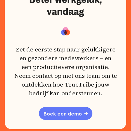
vandaag
Zet de eerste stap naar gelukkigere
en gezondere medewerkers – en
een productievere organisatie.
Neem contact op met ons team om te
ontdekken hoe TrueTribe jouw
bedrijf kan ondersteunen.
Boek een demo