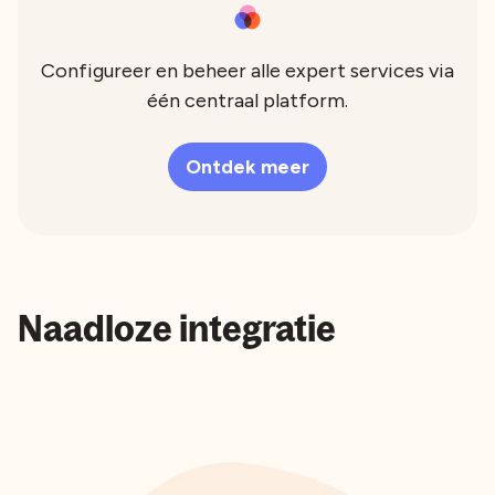
Configureer en beheer alle expert services via
één centraal platform.
Ontdek meer
Naadloze integratie