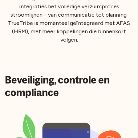
integraties het volledige verzuimproces
stroomlijnen – van communicatie tot planning.
TrueTribe is momenteel geïntegreerd met AFAS
(HRM), met meer koppelingen die binnenkort
volgen.
Beveiliging, controle en
compliance