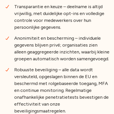
Transparantie en keuze – deelname is altijd
vrijwillig, met duidelijke opt-ins en volledige
controle voor medewerkers over hun
persoonlijke gegevens.
Anonimiteit en bescherming – individuele
gegevens blijven privé; organisaties zien
alleen geaggregeerde inzichten, waarbij kleine
groepen automatisch worden samengevoegd.
Robuuste beveiliging – alle data wordt
versleuteld, opgeslagen binnen de EU en
beschermd met rolgebaseerde toegang, MFA
en continue monitoring. Regelmatige
onafhankelijke penetratietests bevestigen de
effectiviteit van onze
beveiligingsmaatregelen.