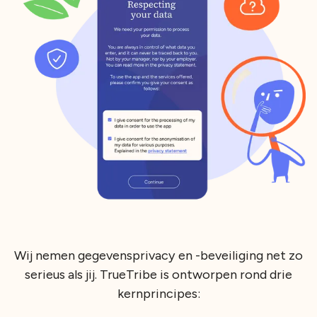
Wij nemen gegevensprivacy en -beveiliging net zo
serieus als jij. TrueTribe is ontworpen rond drie
kernprincipes: