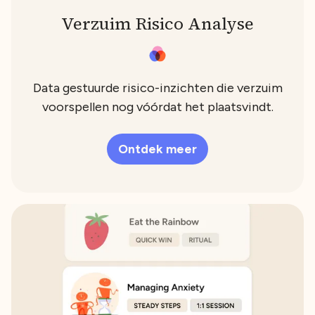
Verzuim Risico Analyse
Data gestuurde risico-inzichten die verzuim
voorspellen nog vóórdat het plaatsvindt.
Ontdek meer