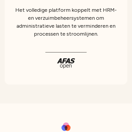
Het volledige platform koppelt met HRM-
en verzuimbeheersystemen om
administratieve lasten te verminderen en
processen te stroomlijnen.