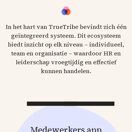
In het hart van TrueTribe bevindt zich één
geïntegreerd systeem. Dit ecosysteem
biedt inzicht op elk niveau – individueel,
team en organisatie – waardoor HR en
leiderschap vroegtijdig en effectief
kunnen handelen.
Medewerkers app