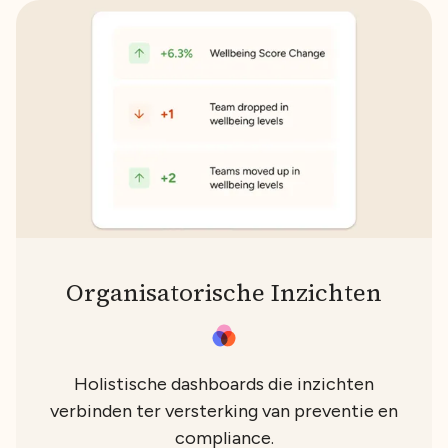
Organisatorische Inzichten
Holistische dashboards die inzichten
verbinden ter versterking van preventie en
compliance.