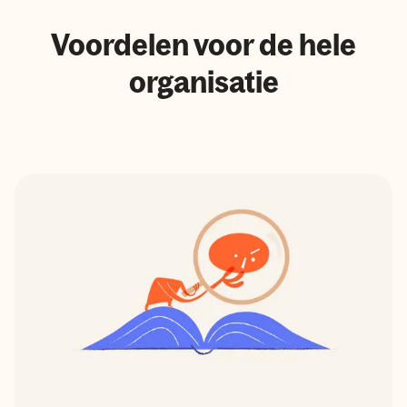
Voordelen voor de hele
organisatie