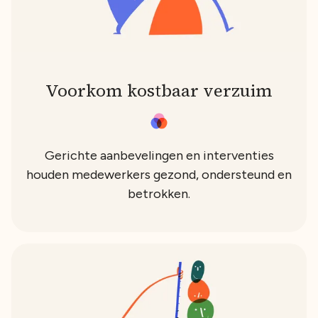
Voorkom kostbaar verzuim
Gerichte aanbevelingen en interventies
houden medewerkers gezond, ondersteund en
betrokken.