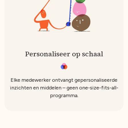
Personaliseer op schaal
Elke medewerker ontvangt gepersonaliseerde
inzichten en middelen – geen one-size-fits-all-
programma.