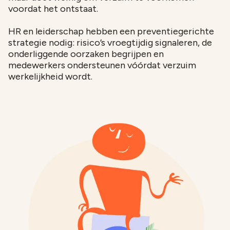
voordat het ontstaat.
FastTrack
HR en leiderschap hebben een preventiegerichte
strategie nodig: risico’s vroegtijdig signaleren, de
onderliggende oorzaken begrijpen en
medewerkers ondersteunen vóórdat verzuim
werkelijkheid wordt.