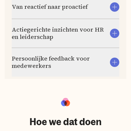
Van reactief naar proactief
Actiegerichte inzichten voor HR
en leiderschap
Persoonlijke feedback voor
medewerkers
Hoe we dat doen