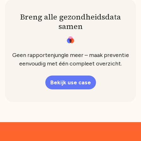
Breng alle gezondheidsdata
samen
Geen rapportenjungle meer – maak preventie
eenvoudig met één compleet overzicht.
Bekijk use case