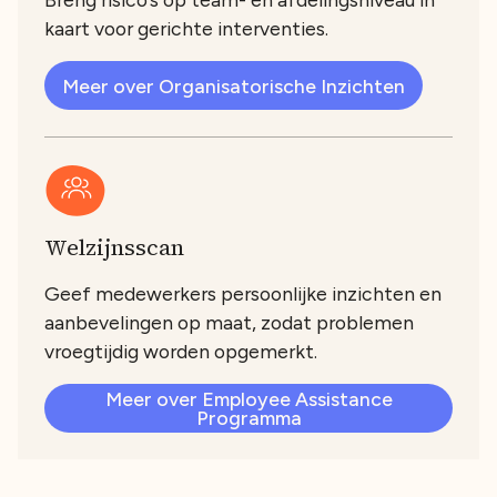
kaart voor gerichte interventies.
Meer over Organisatorische Inzichten
Welzijnsscan
Geef medewerkers persoonlijke inzichten en
aanbevelingen op maat, zodat problemen
vroegtijdig worden opgemerkt.
Meer over Employee Assistance
Programma