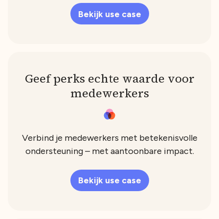
Bekijk use case
Geef perks echte waarde voor
medewerkers
Verbind je medewerkers met betekenisvolle
ondersteuning – met aantoonbare impact.
Bekijk use case