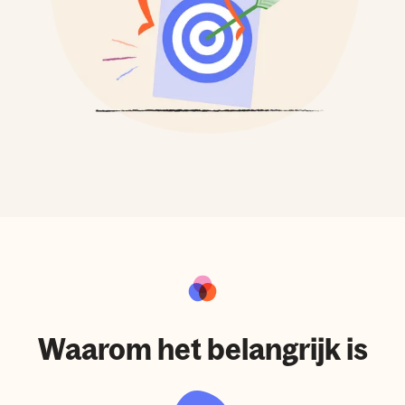
Waarom het belangrijk is