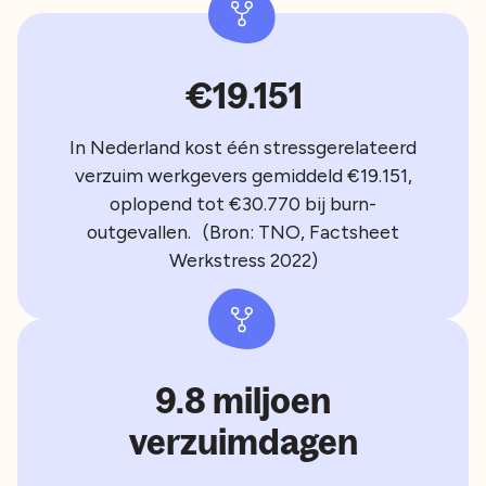
€19.151
In Nederland kost één stressgerelateerd
verzuim werkgevers gemiddeld €19.151,
oplopend tot €30.770 bij burn-
outgevallen. (Bron: TNO, Factsheet
Werkstress 2022)
9.8 miljoen
verzuimdagen